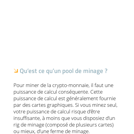
Qu’est ce qu’un pool de minage ?
Pour miner de la crypto-monnaie, il faut une
puissance de calcul conséquente. Cette
puissance de calcul est généralement fournie
par des cartes graphiques. Si vous minez seul,
votre puissance de calcul risque d’être
insuffisante, à moins que vous disposiez d’un
rig de minage (composé de plusieurs cartes)
ou mieux, d’une ferme de minage.