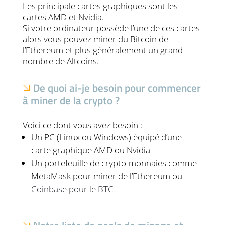
Les principale cartes graphiques sont les
cartes AMD et Nvidia.
Si votre ordinateur possède l’une de ces cartes
alors vous pouvez miner du Bitcoin de
l’Ethereum et plus généralement un grand
nombre de Altcoins.
De quoi ai-je besoin pour commencer
à miner de la crypto ?
Voici ce dont vous avez besoin :
Un PC (Linux ou Windows) équipé d’une
carte graphique AMD ou Nvidia
Un portefeuille de crypto-monnaies comme
MetaMask pour miner de l’Ethereum ou
Coinbase pour le BTC