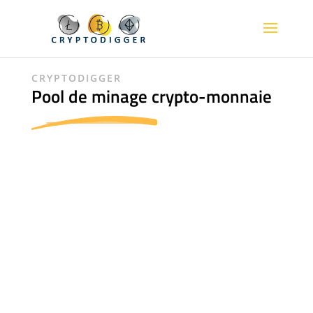
CRYPTODIGGER
Pool de minage crypto-monnaie