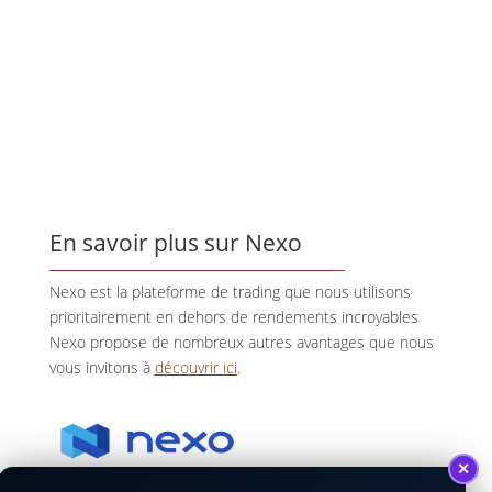
En savoir plus sur Nexo
Nexo est la plateforme de trading que nous utilisons
prioritairement en dehors de rendements incroyables
Nexo propose de nombreux autres avantages que nous
vous invitons à
découvrir ici
.
✕