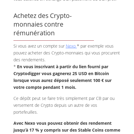
Achetez des Crypto-
monnaies contre
rémunération
Si vous avez un compte sur
Nexo
* par exemple vous
pouvez acheter des Crypto-monnaies qui vous procurent
des rendements.
*
En vous inscrivant à partir du lien fourni par
Cryptodigger vous gagnerez 25 USD en Bitcoin
lorsque vous aurez déposé seulement 100 € sur
votre compte pendant 1 mois.
Ce dépôt peut se faire très simplement par CB par ou
versement de Crypto depuis un autre de vos
portefeuilles.
Avec Nexo vous pouvez obtenir des rendement
jusqu’à 17 % y compris sur des Stable Coins comme