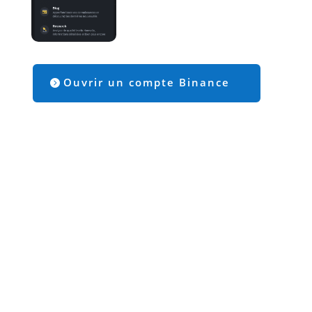
Ouvrir un compte Binance