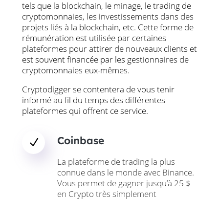
tels que la blockchain, le minage, le trading de
cryptomonnaies, les investissements dans des
projets liés à la blockchain, etc. Cette forme de
rémunération est utilisée par certaines
plateformes pour attirer de nouveaux clients et
est souvent financée par les gestionnaires de
cryptomonnaies eux-mêmes.
Cryptodigger se contentera de vous tenir
informé au fil du temps des différentes
plateformes qui offrent ce service.
Coinbase
N
La plateforme de trading la plus
connue dans le monde avec Binance.
Vous permet de gagner jusqu’à 25 $
en Crypto très simplement