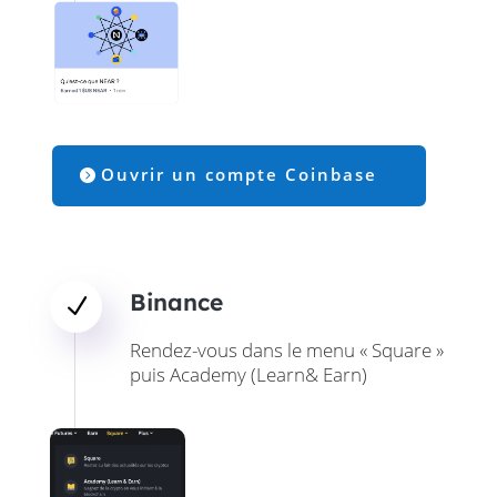
Ouvrir un compte Coinbase
Binance
N
Rendez-vous dans le menu « Square »
puis Academy (Learn& Earn)