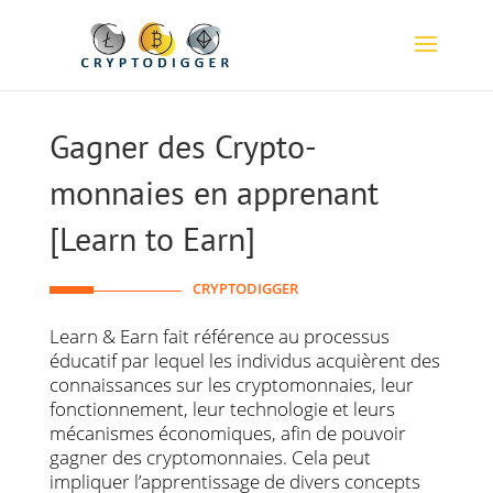
Gagner des Crypto-
monnaies en apprenant
[Learn to Earn]
CRYPTODIGGER
Learn & Earn fait référence au processus
éducatif par lequel les individus acquièrent des
connaissances sur les cryptomonnaies, leur
fonctionnement, leur technologie et leurs
mécanismes économiques, afin de pouvoir
gagner des cryptomonnaies. Cela peut
impliquer l’apprentissage de divers concepts