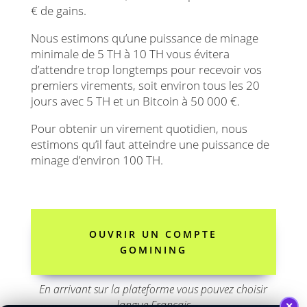
€ de gains.
Nous estimons qu’une puissance de minage
minimale de 5 TH à 10 TH vous évitera
d’attendre trop longtemps pour recevoir vos
premiers virements, soit environ tous les 20
jours avec 5 TH et un Bitcoin à 50 000 €.
Pour obtenir un virement quotidien, nous
estimons qu’il faut atteindre une puissance de
minage d’environ 100 TH.
OUVRIR UN COMPTE
GOMINING
En arrivant sur la plateforme vous pouvez choisir
langue Français
✕