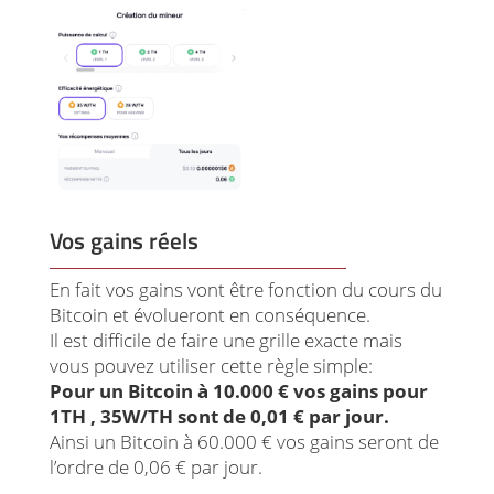
Vos gains réels
En fait vos gains vont être fonction du cours du
Bitcoin et évolueront en conséquence.
Il est difficile de faire une grille exacte mais
vous pouvez utiliser cette règle simple:
Pour un Bitcoin à 10.000 € vos gains pour
1TH , 35W/TH sont de 0,01 € par jour.
Ainsi un Bitcoin à 60.000 € vos gains seront de
l’ordre de 0,06 € par jour.