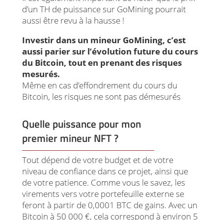
d’un TH de puissance sur GoMining pourrait
aussi être revu à la hausse !
Investir dans un mineur GoMining, c’est
aussi parier sur l’évolution future du cours
du Bitcoin, tout en prenant des risques
mesurés.
Même en cas d’effondrement du cours du
Bitcoin, les risques ne sont pas démesurés
Quelle puissance pour mon
premier mineur NFT ?
Tout dépend de votre budget et de votre
niveau de confiance dans ce projet, ainsi que
de votre patience. Comme vous le savez, les
virements vers votre portefeuille externe se
feront à partir de 0,0001 BTC de gains. Avec un
Bitcoin à 50 000 €, cela correspond à environ 5