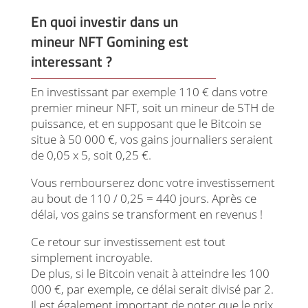
En quoi investir dans un
mineur NFT Gomining est
interessant ?
En investissant par exemple 110 € dans votre
premier mineur NFT, soit un mineur de 5TH de
puissance, et en supposant que le Bitcoin se
situe à 50 000 €, vos gains journaliers seraient
de 0,05 x 5, soit 0,25 €.
Vous rembourserez donc votre investissement
au bout de 110 / 0,25 = 440 jours. Après ce
délai, vos gains se transforment en revenus !
Ce retour sur investissement est tout
simplement incroyable.
De plus, si le Bitcoin venait à atteindre les 100
000 €, par exemple, ce délai serait divisé par 2.
Il est également important de noter que le prix