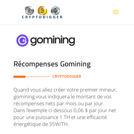
Récompenses Gomining
CRYPTODIGGER
Quand vous allez créer votre premier mineur,
gomining vous indiquera le montant de vos
récompenses nets par mois ou par jour.
Dans l’exemple ci-dessous 0,06 $ par jour net
pour une puissance 1 TH et une efficacité
énergétique de 35W/TH.